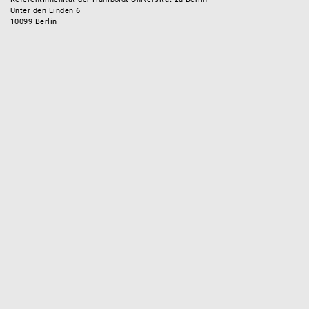
Unter den Linden 6
10099 Berlin