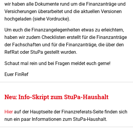
wir haben alle Dokumente rund um die Finanzanträge und
Versicherungen überarbeitet und die aktuellen Versionen
hochgeladen (siehe Vordrucke).
Um euch die Finanzangelegenheiten etwas zu erleichtern,
haben wir zudem Checklisten erstellt für die Finanzanträge
der Fachschaften und für die Finanzanträge, die über den
RefRat oder StuPa gestellt wurden.
Schaut mal rein und bei Fragen meldet euch gerne!
Euer FinRef
Neu: Info-Skript zum StuPa-Haushalt
Hier
auf der Hauptseite der Finanzreferats-Seite finden sich
nun ein paar Informationen zum StuPa-Haushalt.