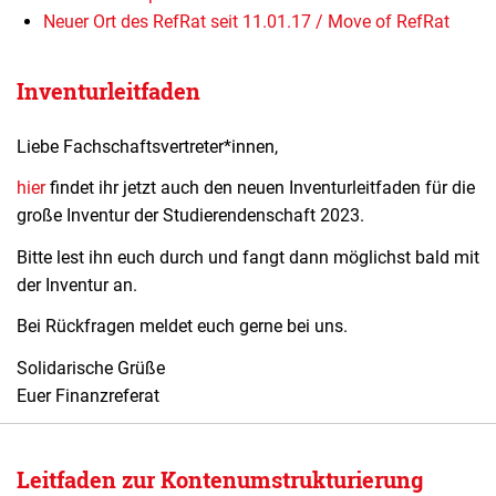
Neuer Ort des RefRat seit 11.01.17 / Move of RefRat
Inventurleitfaden
Liebe Fachschaftsvertreter*innen,
hier
findet ihr jetzt auch den neuen Inventurleitfaden für die
große Inventur der Studierendenschaft 2023.
Bitte lest ihn euch durch und fangt dann möglichst bald mit
der Inventur an.
Bei Rückfragen meldet euch gerne bei uns.
Solidarische Grüße
Euer Finanzreferat
Leitfaden zur Kontenumstrukturierung