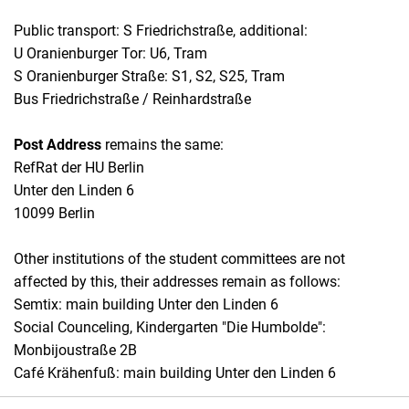
Public transport: S Friedrichstraße, additional:
U Oranienburger Tor: U6, Tram
S Oranienburger Straße: S1, S2, S25, Tram
Bus Friedrichstraße / Reinhardstraße
Post Address
remains the same:
RefRat der HU Berlin
Unter den Linden 6
10099 Berlin
Other institutions of the student committees are not
affected by this, their addresses remain as follows:
Semtix: main building Unter den Linden 6
Social Counceling, Kindergarten "Die Humbolde":
Monbijoustraße 2B
Café Krähenfuß: main building Unter den Linden 6