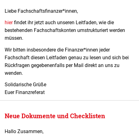
Liebe Fachschaftsfinanzer*innen,
hier
findet ihr jetzt auch unseren Leitfaden, wie die
bestehenden Fachschaftskonten umstrukturiert werden
müssen.
Wir bitten insbesondere die Finanzer*innen jeder
Fachschaft diesen Leitfaden genau zu lesen und sich bei
Rückfragen gegebenenfalls per Mail direkt an uns zu
wenden.
Solidarische Grüße
Euer Finanzreferat
Neue Dokumente und Checklisten
Hallo Zusammen,