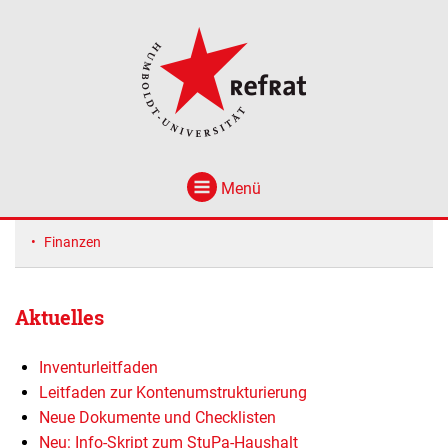
Menü
Finanzen
Aktuelles
Inventurleitfaden
Leitfaden zur Kontenumstrukturierung
Neue Dokumente und Checklisten
Neu: Info-Skript zum StuPa-Haushalt