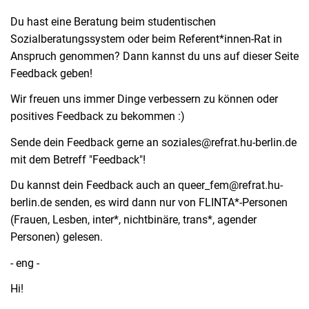
Du hast eine Beratung beim studentischen
Sozialberatungssystem oder beim Referent*innen-Rat in
Anspruch genommen? Dann kannst du uns auf dieser Seite
Feedback geben!
Wir freuen uns immer Dinge verbessern zu können oder
positives Feedback zu bekommen :)
Sende dein Feedback gerne an soziales@refrat.hu-berlin.de
mit dem Betreff "Feedback"!
Du kannst dein Feedback auch an
queer_fem@refrat.hu-
berlin.de senden, es wird dann nur von FLINTA*-Personen
(
Frauen, Lesben, inter*, nichtbinäre, trans*, agender
Personen)
gelesen.
- eng -
Hi!